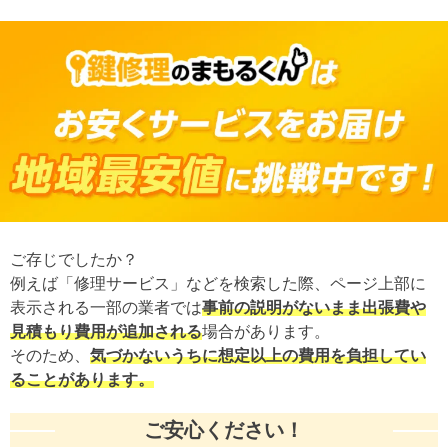
ご存じでしたか？
例えば「修理サービス」などを検索した際、ページ上部に
表示される一部の業者では
事前の説明がないまま出張費や
見積もり費用が追加される
場合があります。
そのため、
気づかないうちに想定以上の費用を負担してい
ることがあります。
ご安心ください！