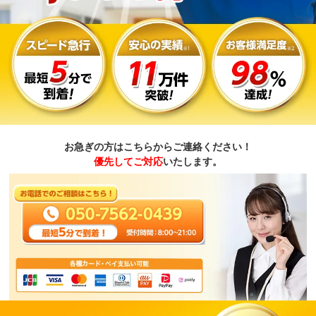
お急ぎの方はこちらからご連絡ください！
優先してご対応
いたします。