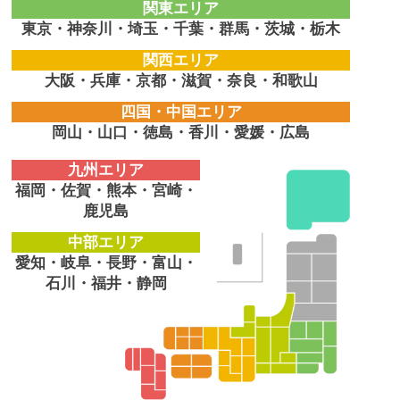
関東エリア
東京・神奈川・埼玉・千葉・群馬・茨城・栃木
関西エリア
大阪・兵庫・京都・滋賀・奈良・和歌山
四国・中国エリア
岡山・山口・徳島・香川・愛媛・広島
九州エリア
福岡・佐賀・熊本・宮崎・
鹿児島
中部エリア
愛知・岐阜・長野・富山・
石川・福井・静岡