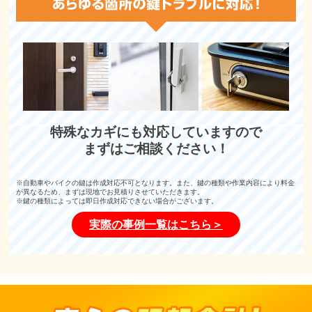
特殊なカギにも対応していますので
まずはご相談ください！
※自動車やバイクの鍵は作成対応不可となります。また、鍵の種類や作業内容により料金
が異なるため、まずは現地でお見積りさせていただきます。
※鍵の種類によっては即日作成対応できない場合がございます。
実際の事例一覧はこちら＞