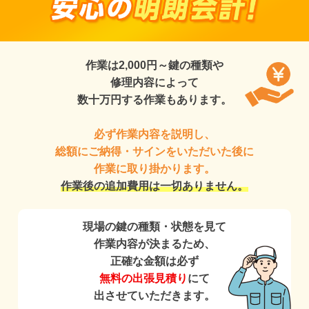
作業は2,000円～鍵の種類や
修理内容によって
数十万円する作業もあります。
必ず作業内容を説明し、
総額にご納得・サインをいただいた後に
作業に取り掛かります。
作業後の追加費用は一切ありません。
現場の鍵の種類・状態を見て
作業内容が決まるため、
正確な金額は必ず
無料の出張見積り
にて
出させていただきます。