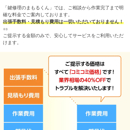
「鍵修理のまもるくん」では、ご相談から作業完了まで明
確な料金でご案内しております。
出張手数料・見積もり費用は一切いただいておりません！
※3
ご提示する金額のみで、安心してサービスをご利用いただ
けます。