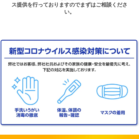
ス提供を行っておりますのでまずはご相談くださ
い。