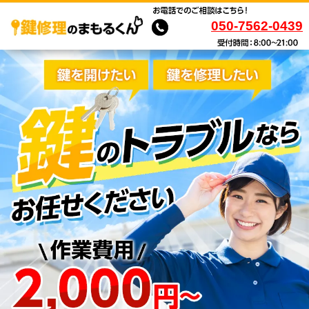
050-7562-0439