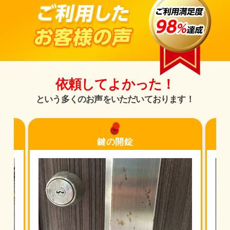
依頼してよかった！
という多くのお声をいただいております！
鍵の開錠