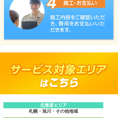
北海道エリア
札幌・旭川・その他地域