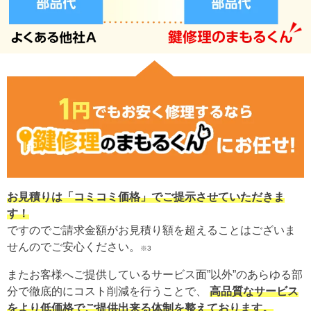
お見積りは「コミコミ価格」でご提示させていただきま
す！
ですのでご請求金額がお見積り額を超えることはございま
せんのでご安心ください。
※3
またお客様へご提供しているサービス面”以外”のあらゆる部
分で徹底的にコスト削減を行うことで、
高品質なサービス
をより低価格でご提供出来る体制を整えております。