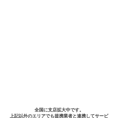
全国に支店拡大中です。
上記以外のエリアでも提携業者と連携してサービ